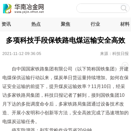
资讯
热点
聚焦
行业
材料
多项科技手段保铁路电煤运输安全高效
2021-11-12 09:36:05
来源：科技日报
自中国国家铁路集团有限公司（以下简称国铁集团）开建
电煤保供运输行动以来，煤炭单日货运量持续增加。如何在保
证安全运输的前提下，提升煤炭运输效率？11月10日，经采
访多家铁路局集团，科技日报记者了解到，接到国铁集团10
月下达的多批调度命令后，多家铁路局集团通过设备技术改
造、开展小发明和小创新等方法，安全高效完成了迅速增加的
电煤炭运输任务。
停车防溜器：列车货检作业节省20分钟