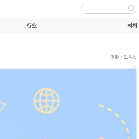
行业
材料
来源：生意社