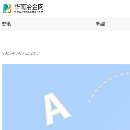
资讯
热点
2023-09-08 11:28:54