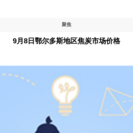
聚焦
9月8日鄂尔多斯地区焦炭市场价格