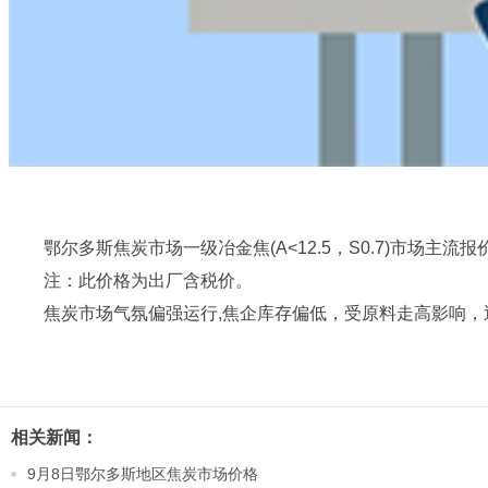
鄂尔多斯焦炭市场一级冶金焦(A<12.5，S0.7)市场主流报价
注：此价格为出厂含税价。
焦炭市场气氛偏强运行,焦企库存偏低，受原料走高影响
相关新闻：
9月8日鄂尔多斯地区焦炭市场价格